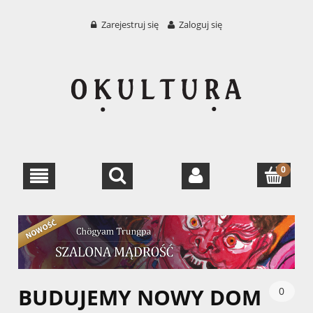
Zarejestruj się
Zaloguj się
BUDUJEMY NOWY DOM
0