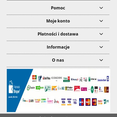
Pomoc
Moje konto
Płatności i dostawa
Informacje
O nas