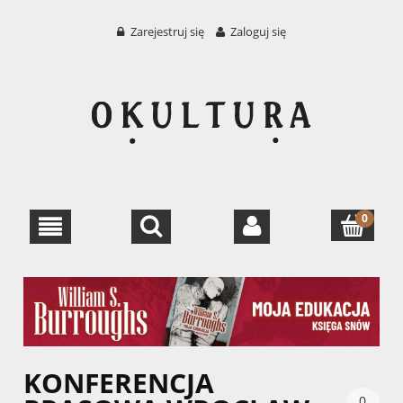
Zarejestruj się
Zaloguj się
KONFERENCJA
0