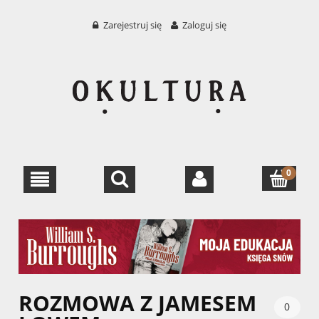
Zarejestruj się
Zaloguj się
ROZMOWA Z JAMESEM
0