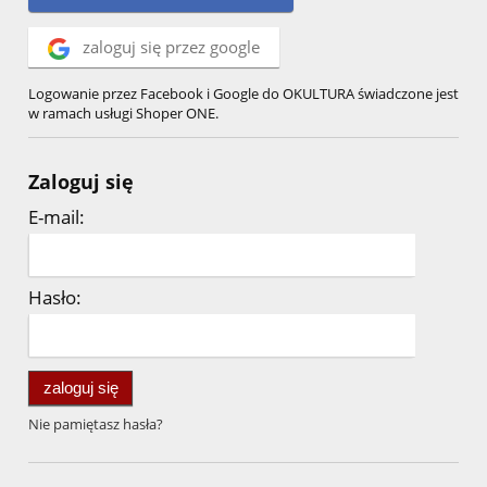
zaloguj się przez google
Logowanie przez Facebook i Google do OKULTURA świadczone jest
w ramach usługi Shoper ONE.
Zaloguj się
E-mail:
Hasło:
zaloguj się
Nie pamiętasz hasła?