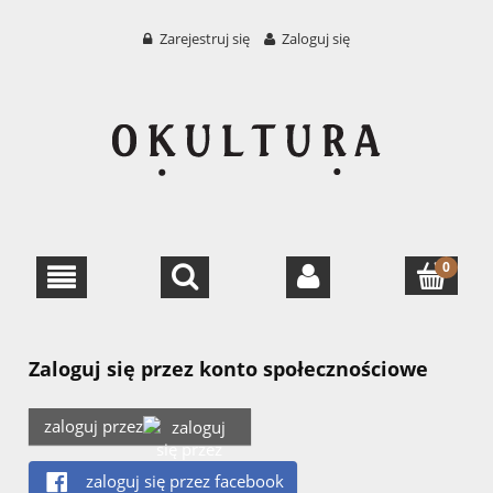
Zarejestruj się
Zaloguj się
Zaloguj się przez konto społecznościowe
zaloguj przez
zaloguj się przez facebook