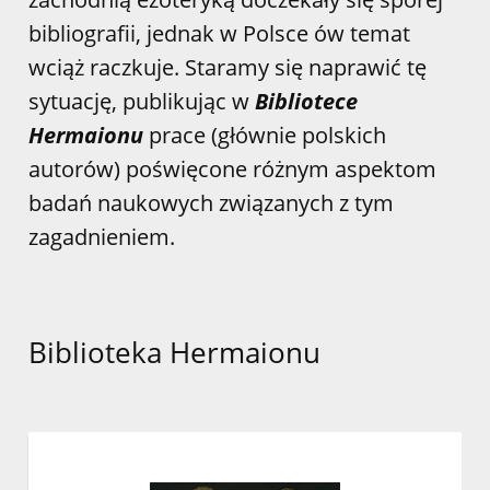
bibliografii, jednak w Polsce ów temat
wciąż raczkuje. Staramy się naprawić tę
sytuację, publikując w
Bibliotece
Hermaionu
prace (głównie polskich
autorów) poświęcone różnym aspektom
badań naukowych związanych z tym
zagadnieniem.
Biblioteka Hermaionu