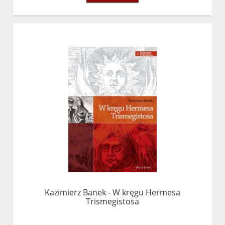
Kazimierz Banek - W kręgu Hermesa
Trismegistosa