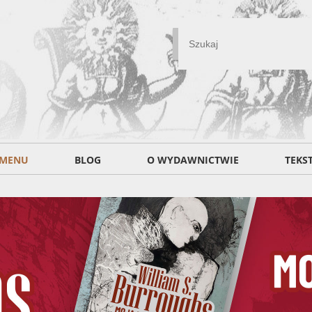
MENU
BLOG
O WYDAWNICTWIE
TEKS