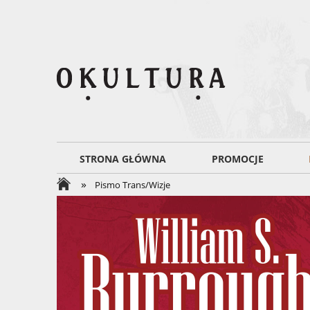
STRONA GŁÓWNA
PROMOCJE
»
Pismo Trans/Wizje