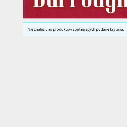
Nie znaleziono produktów spełniających podane kryteria.