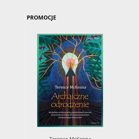
PROMOCJE