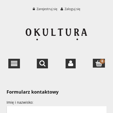
Zarejestruj się
Zaloguj się
Formularz kontaktowy
Imię i nazwisko: