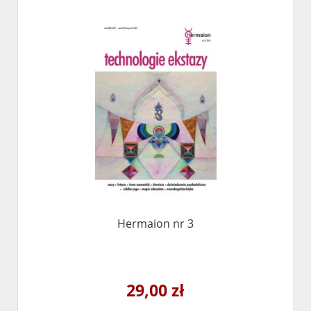
Hermaion nr 3
29,00 zł