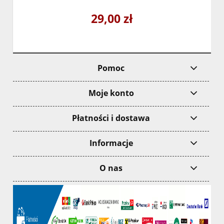
29,00 zł
Pomoc
Moje konto
Płatności i dostawa
Informacje
O nas