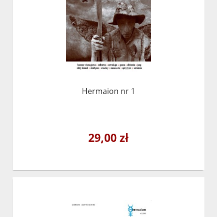
Hermaion nr 1
29,00 zł