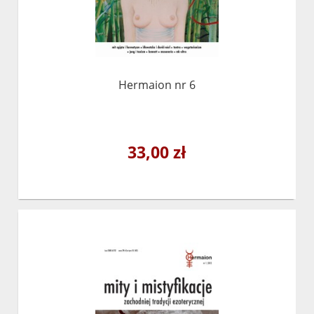
Hermaion nr 6
33,00 zł