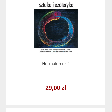
Hermaion nr 2
29,00 zł