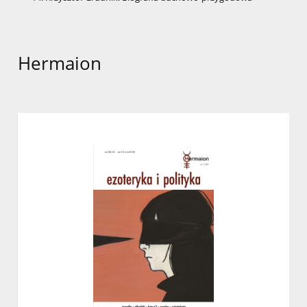
Hermaion