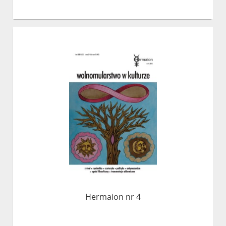
Hermaion nr 4