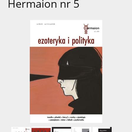
Hermaion nr 5