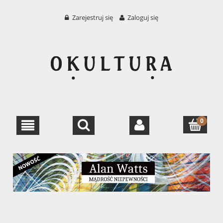
Zarejestruj się
Zaloguj się