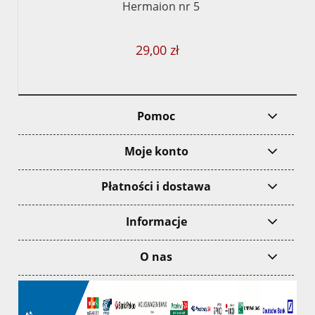
Hermaion nr 5
29,00 zł
Pomoc
Moje konto
Płatności i dostawa
Informacje
O nas