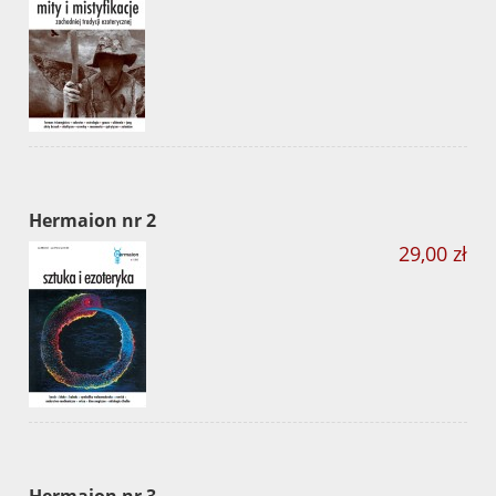
Hermaion nr 2
29,00 zł
Hermaion nr 3