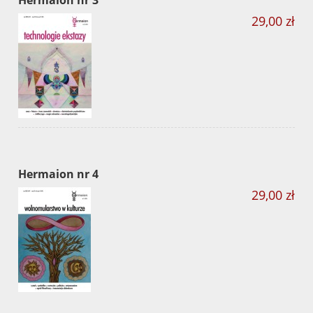
29,00 zł
Hermaion nr 4
29,00 zł