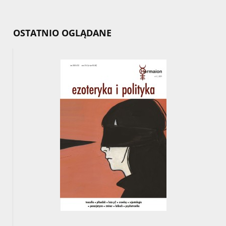
OSTATNIO OGLĄDANE