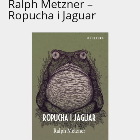
Ralph Metzner –
Ropucha i Jaguar