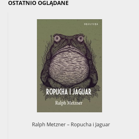
OSTATNIO OGLĄDANE
Ralph Metzner – Ropucha i Jaguar