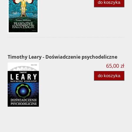
do koszyka
Timothy Leary - Doświadczenie psychodeliczne
65,00 zł
do koszyka