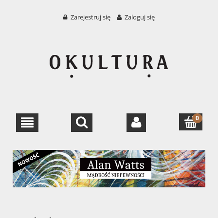
Zarejestruj się
Zaloguj się