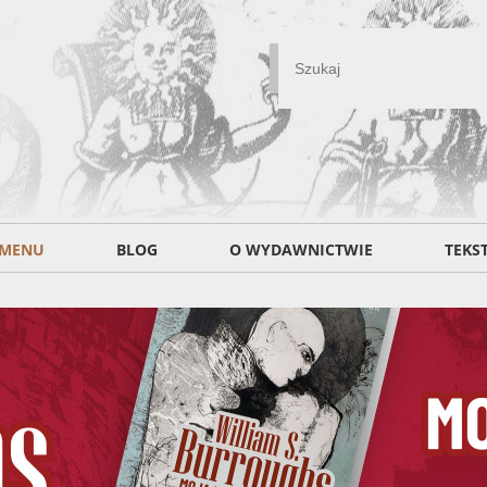
MENU
BLOG
O WYDAWNICTWIE
TEKS