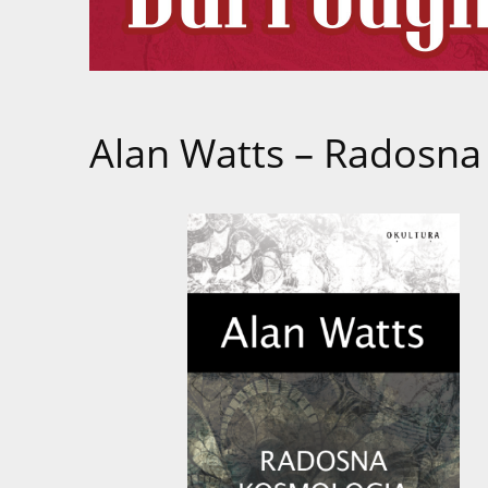
Alan Watts – Radosna