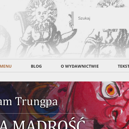
MENU
BLOG
O WYDAWNICTWIE
TEKS