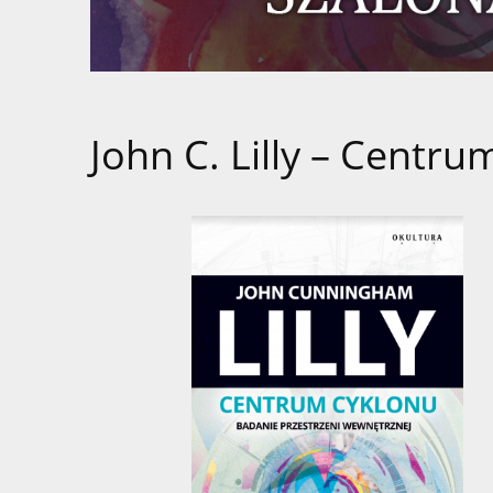
John C. Lilly – Centru