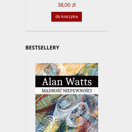
38,00 zł
do koszyka
BESTSELLERY