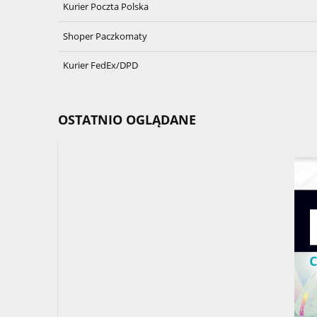
Kurier Poczta Polska
Shoper Paczkomaty
Kurier FedEx/DPD
OSTATNIO OGLĄDANE