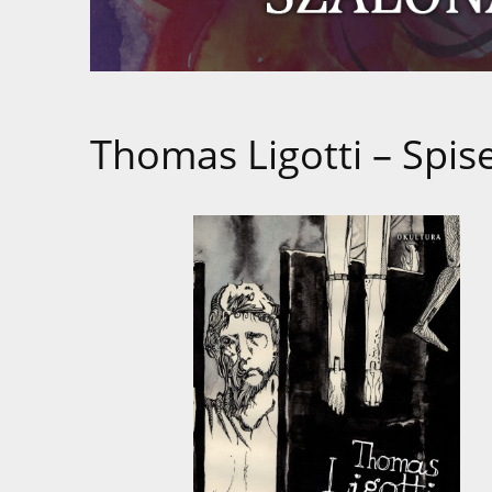
Thomas Ligotti – Spise