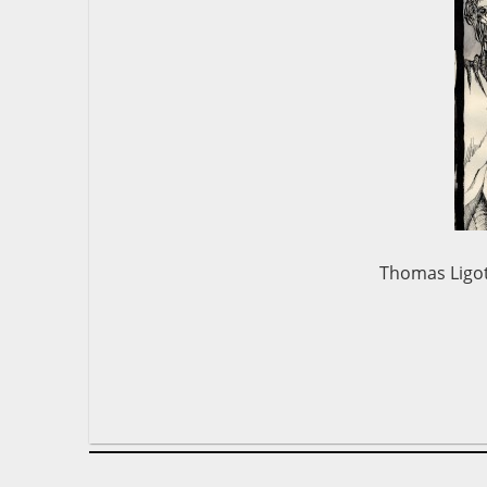
Thomas Ligott