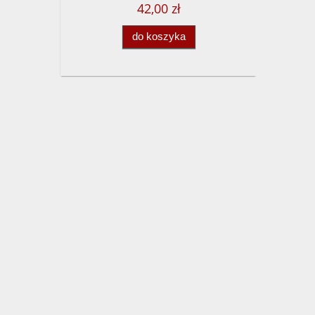
42,00 zł
do koszyka