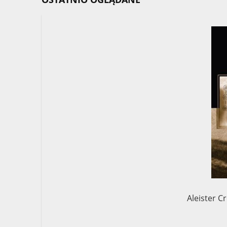
Aleister C