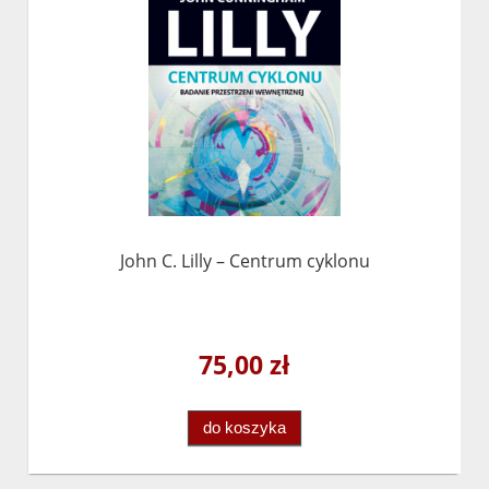
John C. Lilly – Centrum cyklonu
75,00 zł
do koszyka