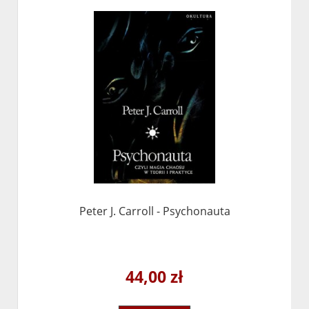
Peter J. Carroll - Psychonauta
44,00 zł