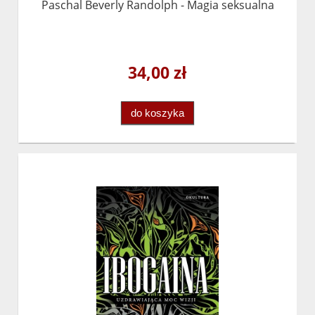
Paschal Beverly Randolph - Magia seksualna
34,00 zł
do koszyka