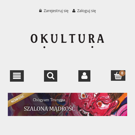
Zarejestruj się
Zaloguj się