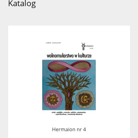
Katalog
Hermaion nr 4