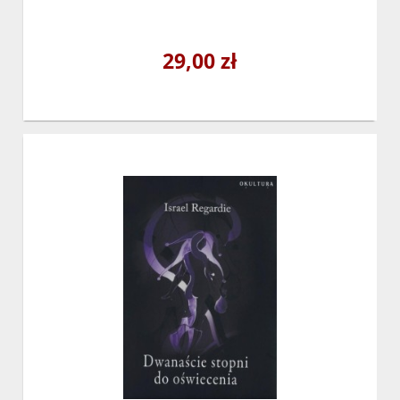
29,00 zł