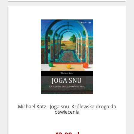
Michael Katz - Joga snu. Królewska droga do
oświecenia