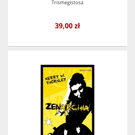
Trismegistosa
39,00 zł