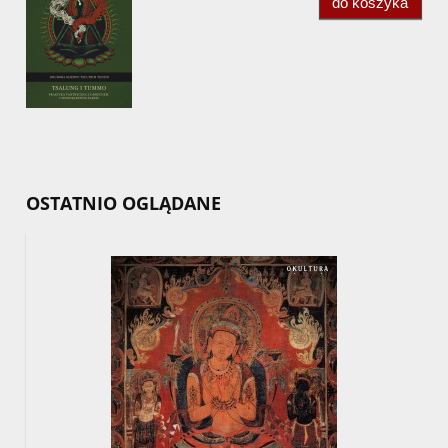
do koszyka
OSTATNIO OGLĄDANE