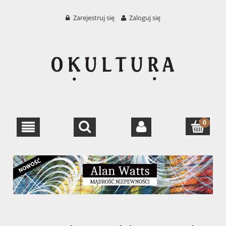
Zarejestruj się
Zaloguj się