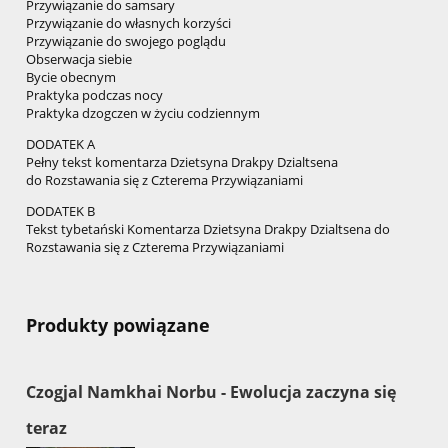
Przywiązanie do samsary
Przywiązanie do własnych korzyści
Przywiązanie do swojego poglądu
Obserwacja siebie
Bycie obecnym
Praktyka podczas nocy
Praktyka dzogczen w życiu codziennym
DODATEK A
Pełny tekst komentarza Dzietsyna Drakpy Dzialtsena
do Rozstawania się z Czterema Przywiązaniami
DODATEK B
Tekst tybetański Komentarza Dzietsyna Drakpy Dzialtsena do
Rozstawania się z Czterema Przywiązaniami
Produkty powiązane
Czogjal Namkhai Norbu - Ewolucja zaczyna się
teraz