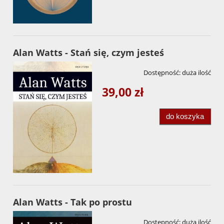
Alan Watts - Stań się, czym jesteś
Dostępność:
duża ilość
39,00 zł
do koszyka
Alan Watts - Tak po prostu
Dostępność:
duża ilość