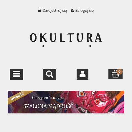
Zarejestruj się
Zaloguj się