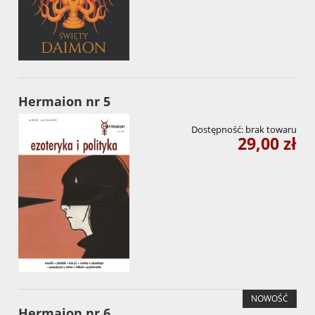
Hermaion nr 5
Dostępność:
brak towaru
29,00 zł
NOWOŚĆ
Hermaion nr 6