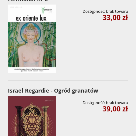
Dostępność:
brak towaru
33,00 zł
Israel Regardie - Ogród granatów
Dostępność:
brak towaru
39,00 zł