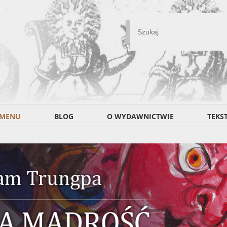
MENU
BLOG
O WYDAWNICTWIE
TEKS