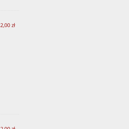
2,00 zł
2,00 zł