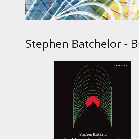
Stephen Batchelor -