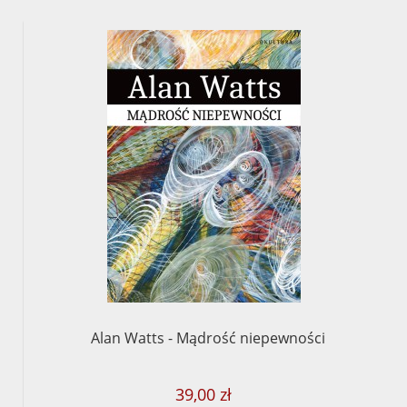
Alan Watts - Mądrość niepewności
39,00 zł