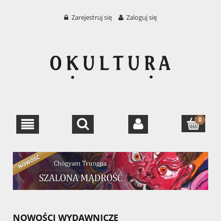
Zarejestruj się
Zaloguj się
NOWOŚCI WYDAWNICZE