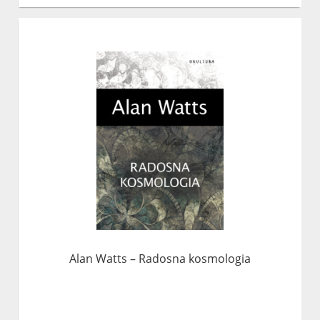
Alan Watts – Radosna kosmologia