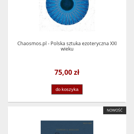
Chaosmos.pl - Polska sztuka ezoteryczna XXI
wieku
75,00 zł
do koszyka
NOWOŚĆ