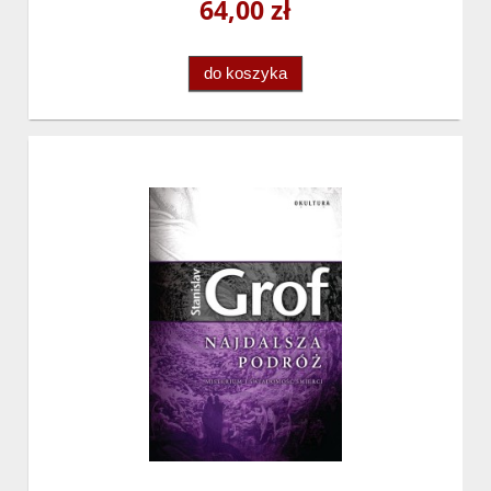
64,00 zł
do koszyka