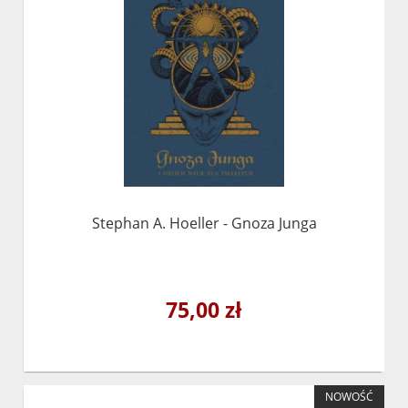
Stephan A. Hoeller - Gnoza Junga
75,00 zł
NOWOŚĆ