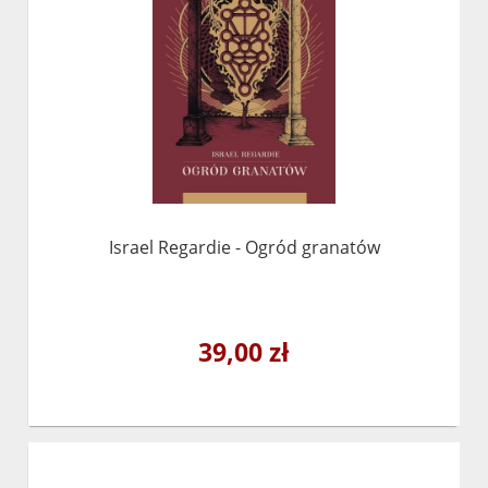
Israel Regardie - Ogród granatów
39,00 zł