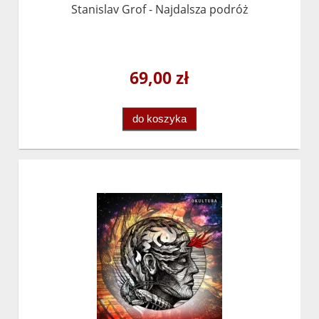
Stanislav Grof - Najdalsza podróż
69,00 zł
do koszyka