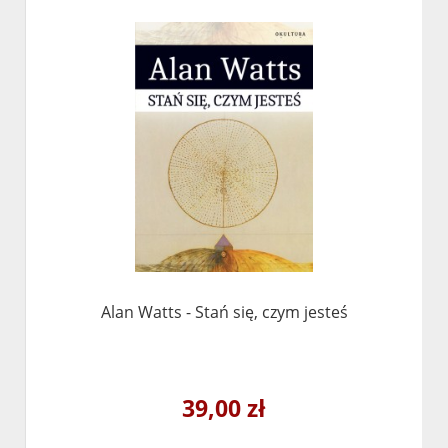
Alan Watts - Stań się, czym jesteś
39,00 zł