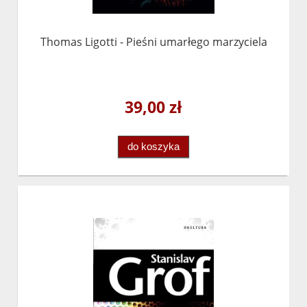
Thomas Ligotti - Pieśni umarłego marzyciela
39,00 zł
do koszyka