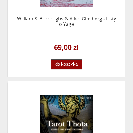
William S. Burroughs & Allen Ginsberg - Listy
o Yage
69,00 zł
do koszyka