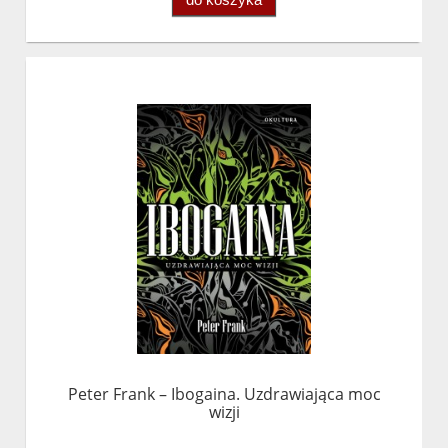
Peter Frank – Ibogaina. Uzdrawiająca moc
wizji