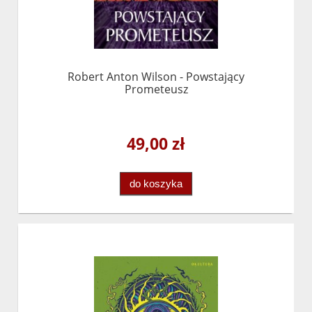
Robert Anton Wilson - Powstający
Prometeusz
49,00 zł
do koszyka