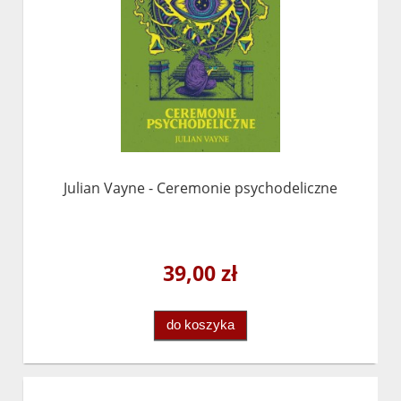
Julian Vayne - Ceremonie psychodeliczne
39,00 zł
do koszyka