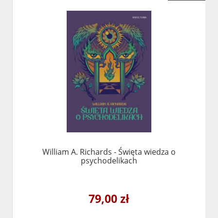
William A. Richards - Święta wiedza o
psychodelikach
79,00 zł