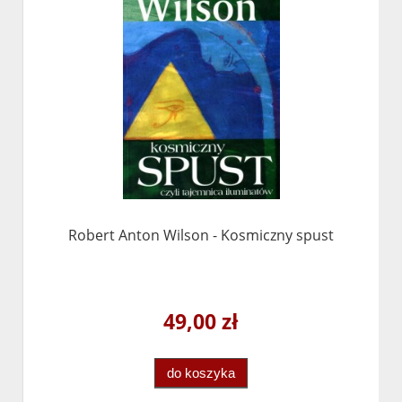
Robert Anton Wilson - Kosmiczny spust
49,00 zł
do koszyka