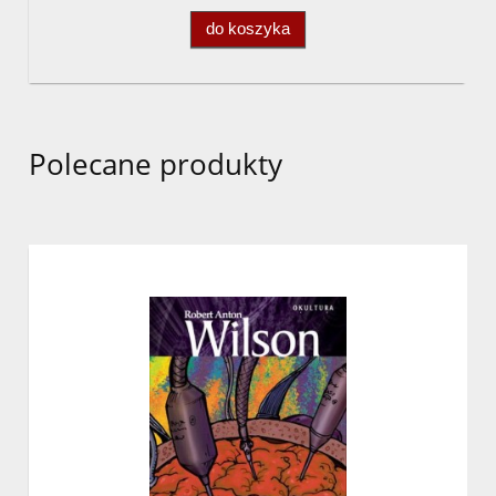
do koszyka
Polecane produkty