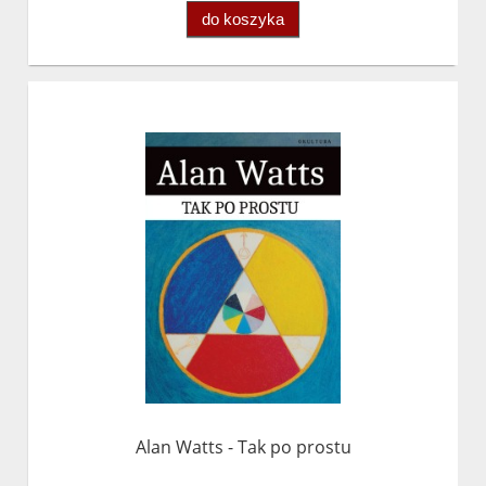
do koszyka
Alan Watts - Tak po prostu