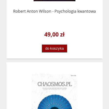
Robert Anton Wilson - Psychologia kwantowa
49,00 zł
do koszyka