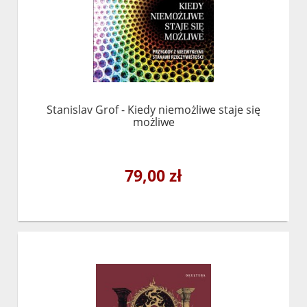
Stanislav Grof - Kiedy niemożliwe staje się
możliwe
79,00 zł