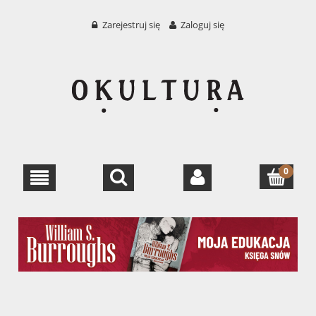
Zarejestruj się
Zaloguj się