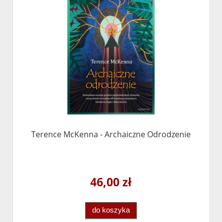
Terence McKenna - Archaiczne Odrodzenie
46,00 zł
do koszyka