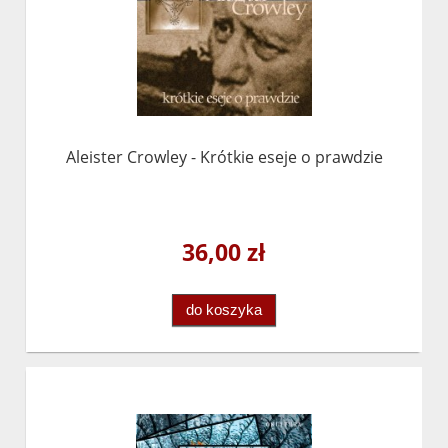
Aleister Crowley - Krótkie eseje o prawdzie
36,00 zł
do koszyka