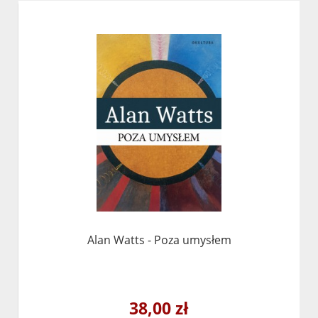
Alan Watts - Poza umysłem
38,00 zł