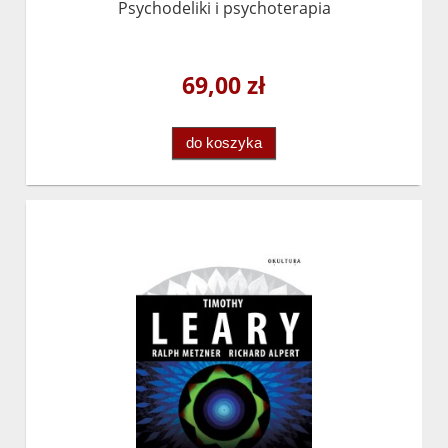
Psychodeliki i psychoterapia
69,00 zł
do koszyka