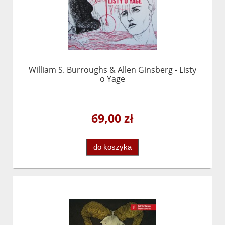
William S. Burroughs & Allen Ginsberg - Listy
o Yage
69,00 zł
do koszyka