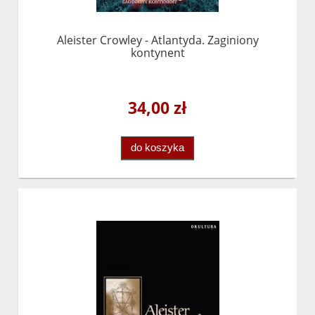
Aleister Crowley - Atlantyda. Zaginiony
kontynent
34,00 zł
do koszyka