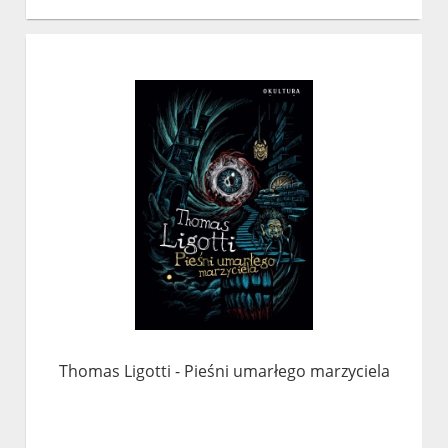
Thomas Ligotti - Pieśni umarłego marzyciela