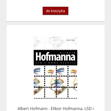
do koszyka
Albert Hofmann - Eliksir Hofmanna. LSD i