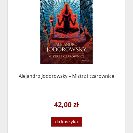
Alejandro Jodorowsky – Mistrz i czarownice
42,00 zł
do koszyka