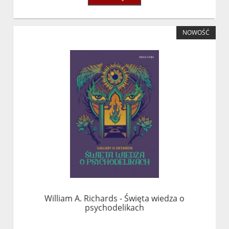
NOWOŚĆ
William A. Richards - Święta wiedza o
psychodelikach