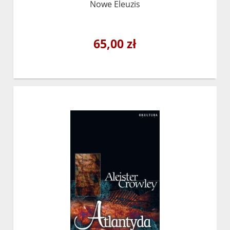
Nowe Eleuzis
65,00 zł