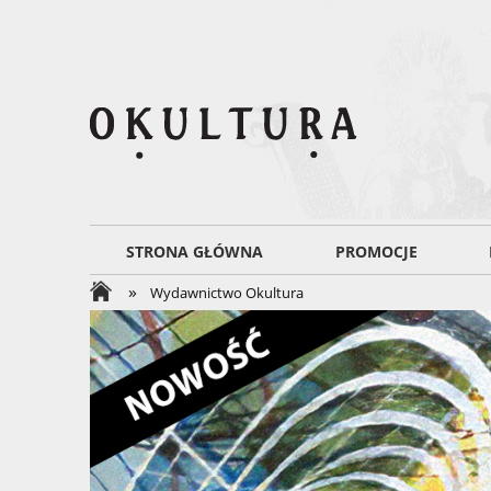
STRONA GŁÓWNA
PROMOCJE
»
Wydawnictwo Okultura