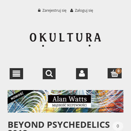
Zarejestruj się
Zaloguj się
BEYOND PSYCHEDELICS
0