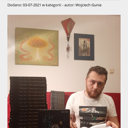
Dodano:
03-07-2021
w kategorii:
-
autor:
Wojciech Gunia