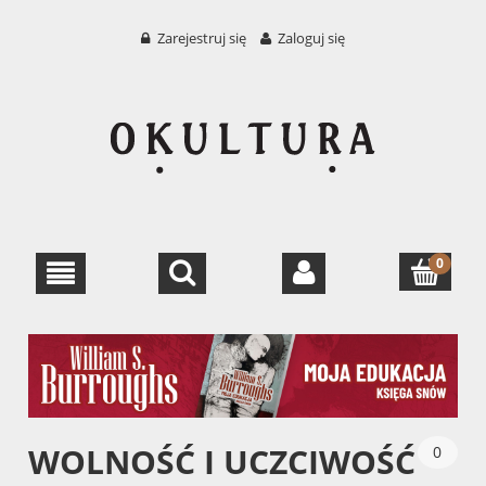
Zarejestruj się
Zaloguj się
WOLNOŚĆ I UCZCIWOŚĆ
0