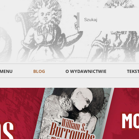
MENU
BLOG
O WYDAWNICTWIE
TEKS