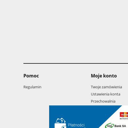
Pomoc
Moje konto
Regulamin
Twoje zamówienia
Ustawienia konta
Przechowalnia