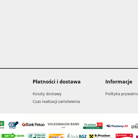
Płatności i dostawa
Informacje
Koszty dostawy
Polityka prywatno
Czas realizacji zamówienia