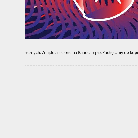
ycznych. Znajdują się one na Bandcampie. Zachęcamy do kupn