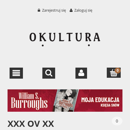
Zarejestruj się
Zaloguj się
XXX OV XX
0