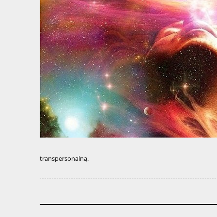
transpersonalną.