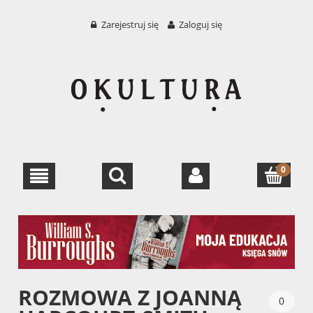
Zarejestruj się
Zaloguj się
ROZMOWA Z JOANNĄ
0