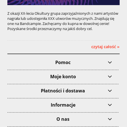
Z okazji XX-lecia Okultury grupa zaprzyjaźnionych z nami artystów
nagrała lub udostępniła XXX utworów muzycznych. Znajdują się
one na Bandcampie. Zachęcamy do kupna w dowolnej cenie!
Pozyskane środki przeznaczymy na jakiś dobry cel.
czytaj całość »
Pomoc
Moje konto
Płatności i dostawa
Informacje
O nas