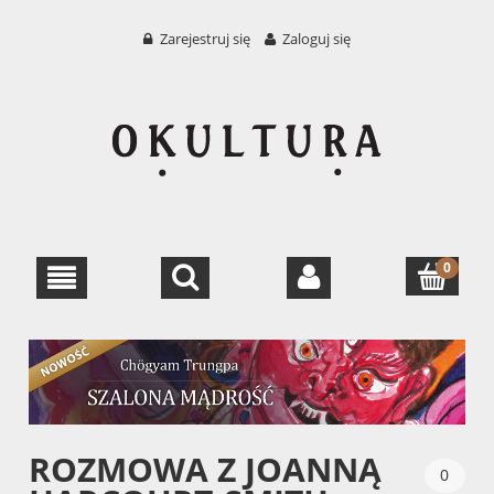
Zarejestruj się
Zaloguj się
ROZMOWA Z JOANNĄ
0