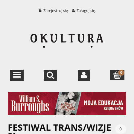
Zarejestruj się
Zaloguj się
FESTIWAL TRANS/WIZJE
0