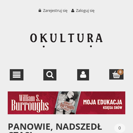
Zarejestruj się
Zaloguj się
PANOWIE, NADSZEDŁ
0