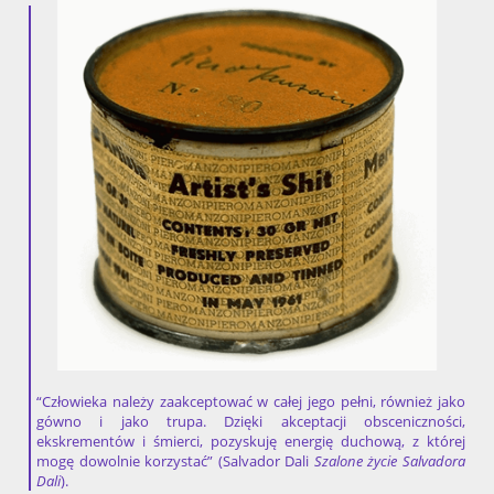
“Człowieka należy zaakceptować w całej jego pełni, również jako
gówno i jako trupa. Dzięki akceptacji obsceniczności,
ekskrementów i śmierci, pozyskuję energię duchową, z której
mogę dowolnie korzystać” (Salvador Dali
Szalone życie Salvadora
Dali
).